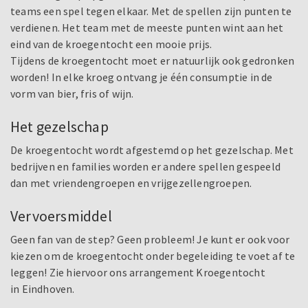
teams een spel tegen elkaar. Met de spellen zijn punten te
verdienen. Het team met de meeste punten wint aan het
eind van de kroegentocht een mooie prijs.
Tijdens de kroegentocht moet er natuurlijk ook gedronken
worden! In elke kroeg ontvang je één consumptie in de
vorm van bier, fris of wijn.
Het gezelschap
De kroegentocht wordt afgestemd op het gezelschap. Met
bedrijven en families worden er andere spellen gespeeld
dan met vriendengroepen en vrijgezellengroepen.
Vervoersmiddel
Geen fan van de step? Geen probleem! Je kunt er ook voor
kiezen om de kroegentocht onder begeleiding te voet af te
leggen! Zie hiervoor ons arrangement Kroegentocht
in Eindhoven.