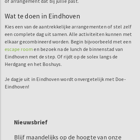
of arrangement dat bij jullie past.
Wat te doen in Eindhoven
Kies een van de aantrekkelijke arrangementen of stel zelf
een complete dag uit samen. Alle activiteiten kunnen met
elkaar gecombineerd worden. Begin bijvoorbeeld met een
escape room
en bezoek na de lunch de binnenstad van
Eindhoven met de step. Of rijdt op de solex langs de
Herdgang en het Boshuys.
Je dagje uit in Eindhoven wordt onvergetelijk met Doe-
Eindhoven!
Nieuwsbrief
Blijf maandelijks op de hoogte van onze