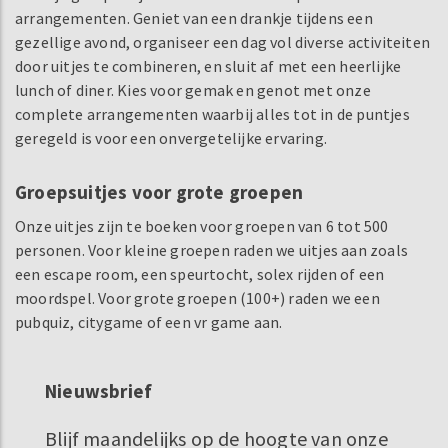
arrangementen. Geniet van een drankje tijdens een
gezellige avond, organiseer een dag vol diverse activiteiten
door uitjes te combineren, en sluit af met een heerlijke
lunch of diner. Kies voor gemak en genot met onze
complete arrangementen waarbij alles tot in de puntjes
geregeld is voor een onvergetelijke ervaring.
Groepsuitjes voor grote groepen
Onze uitjes zijn te boeken voor groepen van 6 tot 500
personen. Voor kleine groepen raden we uitjes aan zoals
een escape room, een speurtocht, solex rijden of een
moordspel. Voor grote groepen (100+) raden we een
pubquiz, citygame of een vr game aan.
Nieuwsbrief
Blijf maandelijks op de hoogte van onze