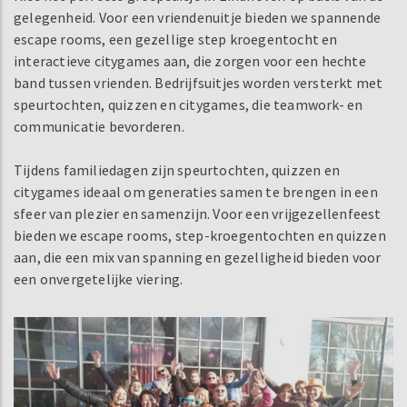
gelegenheid. Voor een vriendenuitje bieden we spannende
escape rooms, een gezellige step kroegentocht en
interactieve citygames aan, die zorgen voor een hechte
band tussen vrienden. Bedrijfsuitjes worden versterkt met
speurtochten, quizzen en citygames, die teamwork- en
communicatie bevorderen.
Tijdens familiedagen zijn speurtochten, quizzen en
citygames ideaal om generaties samen te brengen in een
sfeer van plezier en samenzijn. Voor een vrijgezellenfeest
bieden we escape rooms, step-kroegentochten en quizzen
aan, die een mix van spanning en gezelligheid bieden voor
een onvergetelijke viering.