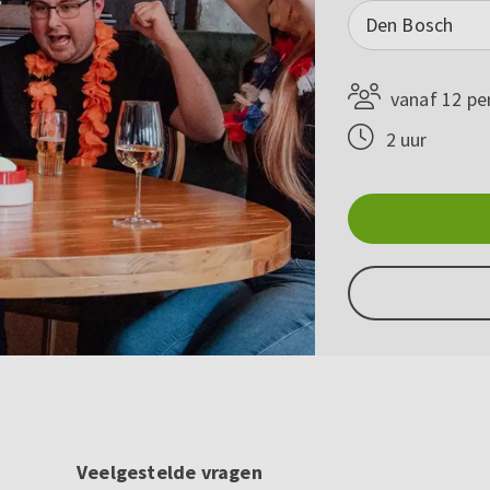
Den Bosch
vanaf 12 pe
2 uur
Veelgestelde vragen