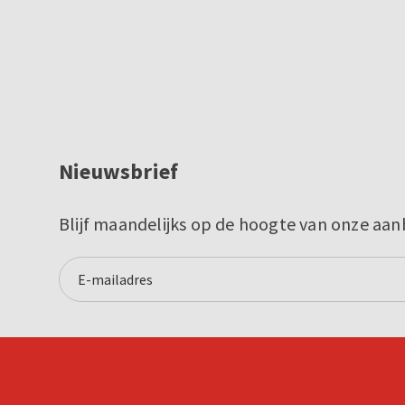
Nieuwsbrief
Blijf maandelijks op de hoogte van onze aan