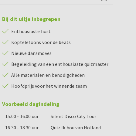
Bij dit uitje inbegrepen
Enthousiaste host
Koptelefoons voor de beats
Nieuwe dansmoves
Begeleiding van een enthousiaste quizmaster
Alle materialen en benodigdheden
Hoofdprijs voor het winnende team
Voorbeeld dagindeling
15.00 - 16.00 uur
Silent Disco City Tour
16.30 - 18.30 uur
Quiz Ik hou van Holland