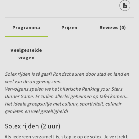
Programma
Prijzen
Reviews (0)
Veelgestelde
vragen
Solex rijden is té gaaf! Rondscheuren door stad en land en
veel van de omgeving zien.
Vervolgens spelen we het hilarische Ranking your Stars
Dinner Game. Er zullen allerlei geheimen op tafel komen...
Het ideale groepsuitje met cultuur, sportiviteit, culinair
genieten en veel gezelligheid!
Solex rijden (2 uur)
Als iedereen verzamelt is, stap je op de solex. Je vertrekt