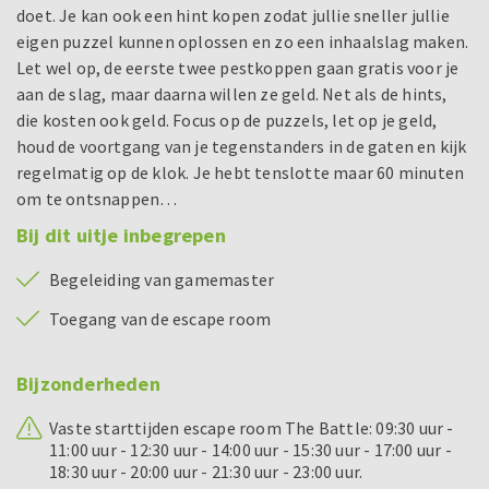
doet. Je kan ook een hint kopen zodat jullie sneller jullie
eigen puzzel kunnen oplossen en zo een inhaalslag maken.
Let wel op, de eerste twee pestkoppen gaan gratis voor je
aan de slag, maar daarna willen ze geld. Net als de hints,
die kosten ook geld. Focus op de puzzels, let op je geld,
houd de voortgang van je tegenstanders in de gaten en kijk
regelmatig op de klok. Je hebt tenslotte maar 60 minuten
om te ontsnappen…
Bij dit uitje inbegrepen
Begeleiding van gamemaster
Toegang van de escape room
Bijzonderheden
Vaste starttijden escape room The Battle: 09:30 uur -
11:00 uur - 12:30 uur - 14:00 uur - 15:30 uur - 17:00 uur -
18:30 uur - 20:00 uur - 21:30 uur - 23:00 uur.