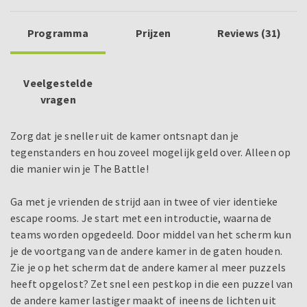
Programma
Prijzen
Reviews (31)
Veelgestelde
vragen
Zorg dat je sneller uit de kamer ontsnapt dan je
tegenstanders en hou zoveel mogelijk geld over. Alleen op
die manier win je The Battle!
Ga met je vrienden de strijd aan in twee of vier identieke
escape rooms. Je start met een introductie, waarna de
teams worden opgedeeld. Door middel van het scherm kun
je de voortgang van de andere kamer in de gaten houden.
Zie je op het scherm dat de andere kamer al meer puzzels
heeft opgelost? Zet snel een pestkop in die een puzzel van
de andere kamer lastiger maakt of ineens de lichten uit