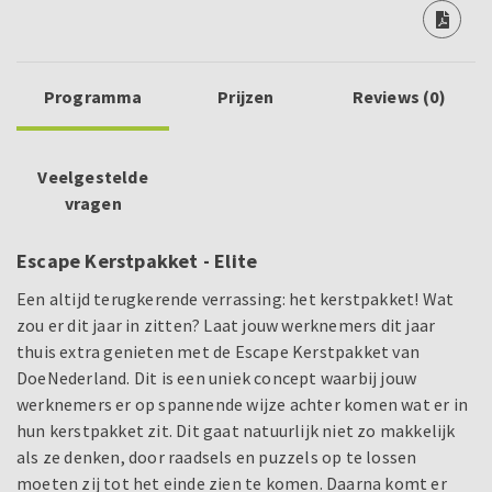
Programma
Prijzen
Reviews (0)
Veelgestelde
vragen
Escape Kerstpakket - Elite
Een altijd terugkerende verrassing: het kerstpakket! Wat
zou er dit jaar in zitten? Laat jouw werknemers dit jaar
thuis extra genieten met de Escape Kerstpakket van
DoeNederland. Dit is een uniek concept waarbij jouw
werknemers er op spannende wijze achter komen wat er in
hun kerstpakket zit. Dit gaat natuurlijk niet zo makkelijk
als ze denken, door raadsels en puzzels op te lossen
moeten zij tot het einde zien te komen. Daarna komt er