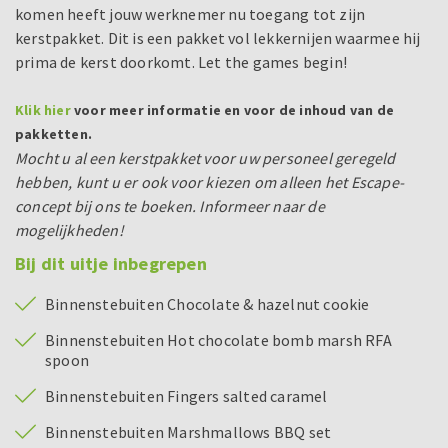
komen heeft jouw werknemer nu toegang tot zijn
kerstpakket. Dit is een pakket vol lekkernijen waarmee hij
prima de kerst doorkomt. Let the games begin!
Klik hier
voor meer informatie en voor de inhoud van de
pakketten.
Mocht u al een kerstpakket voor uw personeel geregeld
hebben, kunt u er ook voor kiezen om alleen het Escape-
concept bij ons te boeken. Informeer naar de
mogelijkheden!
Bij dit uitje inbegrepen
Binnenstebuiten Chocolate & hazelnut cookie
Binnenstebuiten Hot chocolate bomb marsh RFA
spoon
Binnenstebuiten Fingers salted caramel
Binnenstebuiten Marshmallows BBQ set