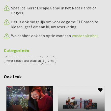
Speel de Kerst Escape Game in het Nederlands of
Engels.
Het is ook mogelijk om voor de game El Dorado te
kiezen, geef dit aan bij uw reservering.
We hebben ook een optie voor een
zonder alcohol
.
Categorieën
Kerst & Relatiegeschenken
Gifts
Ook leuk