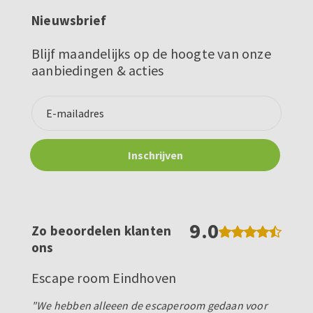
Nieuwsbrief
Blijf maandelijks op de hoogte van onze
aanbiedingen & acties
9.0
Zo beoordelen klanten
ons
Escape room Eindhoven
"We hebben alleeen de escaperoom gedaan voor