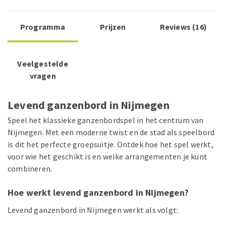
Programma
Prijzen
Reviews (16)
Veelgestelde
vragen
Levend ganzenbord in Nijmegen
Speel het klassieke ganzenbordspel in het centrum van
Nijmegen. Met een moderne twist en de stad als speelbord
is dit het perfecte groepsuitje. Ontdek hoe het spel werkt,
voor wie het geschikt is en welke arrangementen je kunt
combineren.
Hoe werkt levend ganzenbord in Nijmegen?
Levend ganzenbord in Nijmegen werkt als volgt: