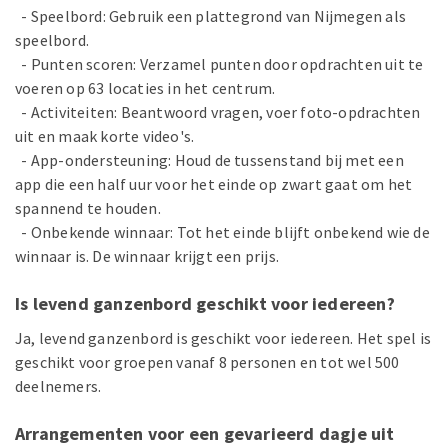
- Speelbord: Gebruik een plattegrond van Nijmegen als
speelbord.
- Punten scoren: Verzamel punten door opdrachten uit te
voeren op 63 locaties in het centrum.
- Activiteiten: Beantwoord vragen, voer foto-opdrachten
uit en maak korte video's.
- App-ondersteuning: Houd de tussenstand bij met een
app die een half uur voor het einde op zwart gaat om het
spannend te houden.
- Onbekende winnaar: Tot het einde blijft onbekend wie de
winnaar is. De winnaar krijgt een prijs.
Is levend ganzenbord geschikt voor iedereen?
Ja, levend ganzenbord is geschikt voor iedereen. Het spel is
geschikt voor groepen vanaf 8 personen en tot wel 500
deelnemers.
Arrangementen voor een gevarieerd dagje uit