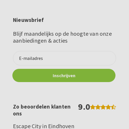
Nieuwsbrief
Blijf maandelijks op de hoogte van onze
aanbiedingen & acties
9.0
Zo beoordelen klanten
ons
Escape City in Eindhoven