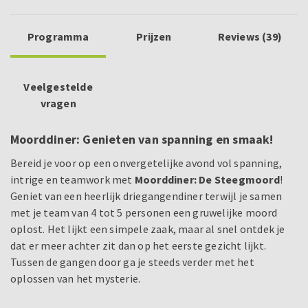
Programma
Prijzen
Reviews (39)
Veelgestelde
vragen
Moorddiner: Genieten van spanning en smaak!
Bereid je voor op een onvergetelijke avond vol spanning,
intrige en teamwork met
Moorddiner: De Steegmoord
!
Geniet van een heerlijk driegangendiner terwijl je samen
met je team van 4 tot 5 personen een gruwelijke moord
oplost. Het lijkt een simpele zaak, maar al snel ontdek je
dat er meer achter zit dan op het eerste gezicht lijkt.
Tussen de gangen door ga je steeds verder met het
oplossen van het mysterie.