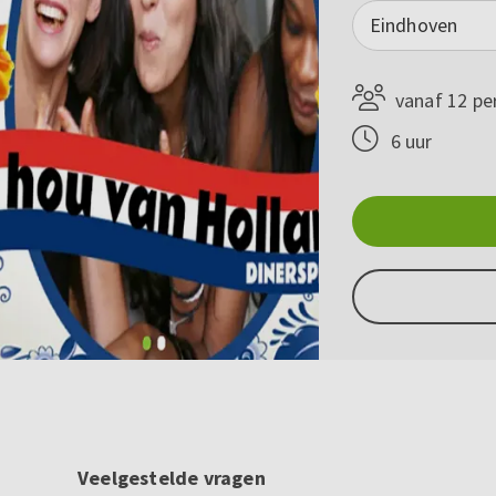
Eindhoven
vanaf 12 pe
6 uur
Veelgestelde vragen