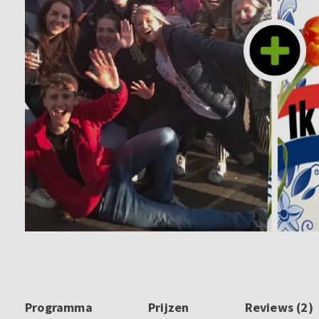
Programma
Prijzen
Reviews (2)