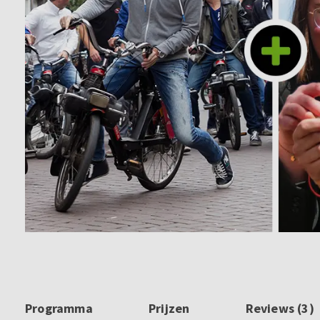
Programma
Prijzen
Reviews (3)