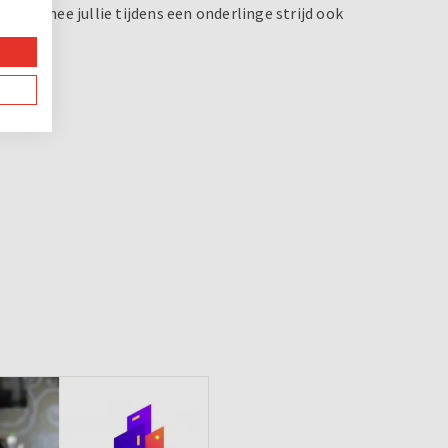
waarmee jullie tijdens een onderlinge strijd ook