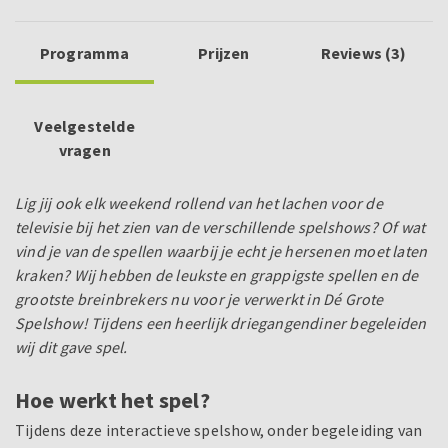
Programma
Prijzen
Reviews (3)
Veelgestelde
vragen
Lig jij ook elk weekend rollend van het lachen voor de
televisie bij het zien van de verschillende spelshows? Of wat
vind je van de spellen waarbij je echt je hersenen moet laten
kraken? Wij hebben de leukste en grappigste spellen en de
grootste breinbrekers nu voor je verwerkt in Dé Grote
Spelshow! Tijdens een heerlijk driegangendiner begeleiden
wij dit gave spel.
Hoe werkt het spel?
Tijdens deze interactieve spelshow, onder begeleiding van