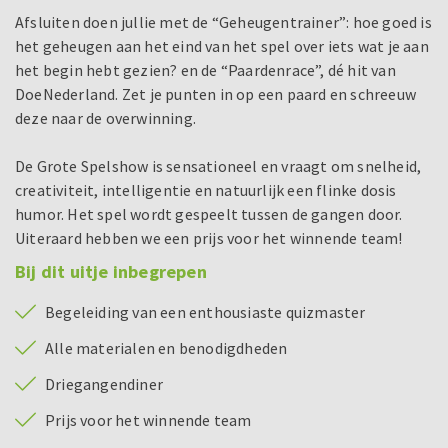
Afsluiten doen jullie met de “Geheugentrainer”: hoe goed is
het geheugen aan het eind van het spel over iets wat je aan
het begin hebt gezien? en de “Paardenrace”, dé hit van
DoeNederland. Zet je punten in op een paard en schreeuw
deze naar de overwinning.
De Grote Spelshow is sensationeel en vraagt om snelheid,
creativiteit, intelligentie en natuurlijk een flinke dosis
humor. Het spel wordt gespeelt tussen de gangen door.
Uiteraard hebben we een prijs voor het winnende team!
Bij dit uitje inbegrepen
Begeleiding van een enthousiaste quizmaster
Alle materialen en benodigdheden
Driegangendiner
Prijs voor het winnende team