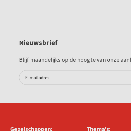
Nieuwsbrief
Blijf maandelijks op de hoogte van onze aan
Gezelschappen:
Thema’s: