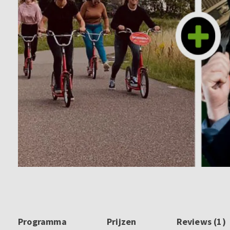
Programma
Prijzen
Reviews (1)