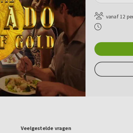
vanaf 12 pe
Veelgestelde vragen