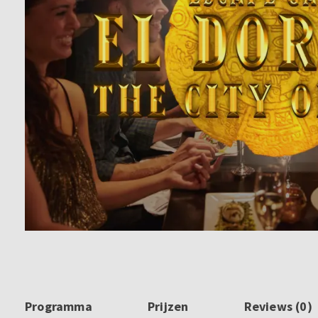
Programma
Prijzen
Reviews (0)