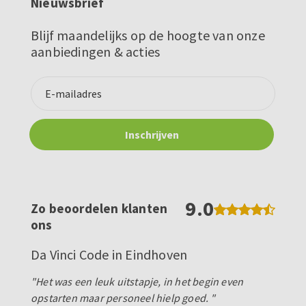
Nieuwsbrief
Blijf maandelijks op de hoogte van onze
aanbiedingen & acties
9.0
Zo beoordelen klanten
ons
Da Vinci Code in Eindhoven
"Het was een leuk uitstapje, in het begin even
opstarten maar personeel hielp goed. "