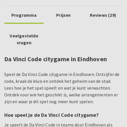
Programma
Prijzen
Reviews (29)
Veelgestelde
vragen
Da Vinci Code citygame in Eindhoven
Speel de Da Vinci Code citygame in Eindhoven. Ontcijfer de
code, kraak de kluis en ontdek het geheim van de stad.
Lees hoe je het spel speelt en wat je kunt verwachten.
Ontdek voor wie het geschikt is, welke arrangementen er
zijn en waar je dit spel nog meer kunt spelen.
Hoe speel je de Da Vinci Code citygame?
Je speelt de Da Vinci Code in teams door Eindhoven als