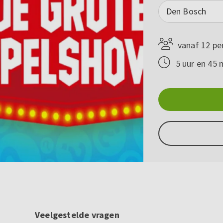
Den Bosch
vanaf 12 pe
5 uur en 45 
Veelgestelde vragen