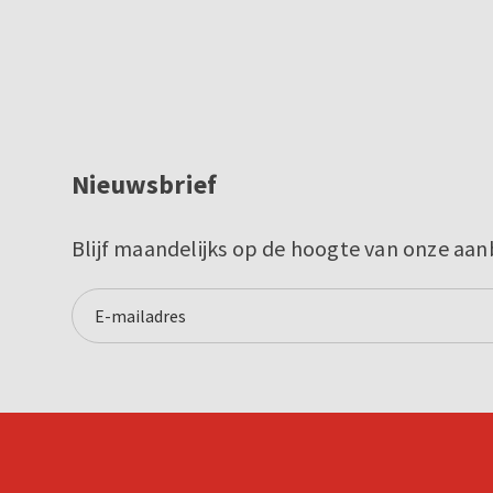
Nieuwsbrief
Blijf maandelijks op de hoogte van onze aan