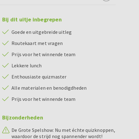
Bij dit uitje inbegrepen
Goede en uitgebreide uitleg
Routekaart met vragen
Prijs voor het winnende team
Lekkere lunch
Enthousiaste quizmaster
Alle materialen en benodigdheden
Prijs voor het winnende team
Bijzonderheden
De Grote Spelshow: Nu met échte quizknoppen,
waardoor de strijd nog spannender wordt!