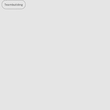
Teambuilding