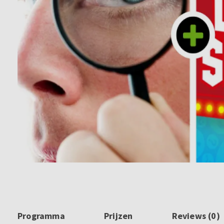
Programma
Prijzen
Reviews (0)