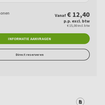
€
12,40
sonen
Vanaf
p.p. excl. btw
€ 15,00 incl. btw
INFORMATIE AANVRAGEN
Direct reserveren