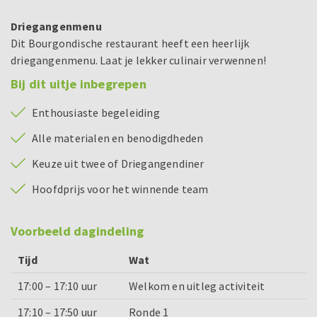
Driegangenmenu
Dit Bourgondische restaurant heeft een heerlijk
driegangenmenu. Laat je lekker culinair verwennen!
Bij dit uitje inbegrepen
Enthousiaste begeleiding
Alle materialen en benodigdheden
Keuze uit twee of Driegangendiner
Hoofdprijs voor het winnende team
Voorbeeld dagindeling
Tijd
Wat
17:00 – 17:10 uur
Welkom en uitleg activiteit
17:10 – 17:50 uur
Ronde 1