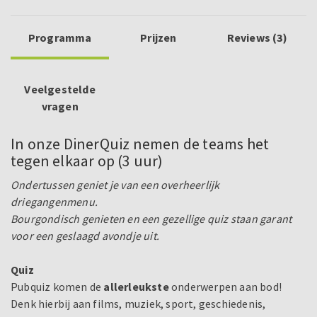
Programma
Prijzen
Reviews (3)
Veelgestelde
vragen
In onze DinerQuiz nemen de teams het
tegen elkaar op (3 uur)
Ondertussen geniet je van een overheerlijk
driegangenmenu.
Bourgondisch genieten en een gezellige quiz staan garant
voor een geslaagd avondje uit.
Quiz
Pubquiz komen de
allerleukste
onderwerpen aan bod!
Denk hierbij aan films, muziek, sport, geschiedenis,