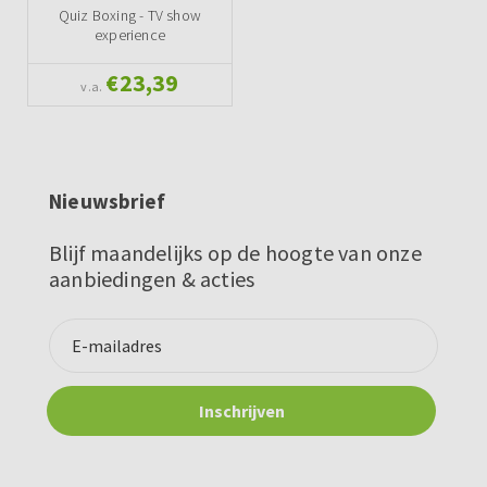
Quiz Boxing - TV show
experience
€23,39
v.a.
Nieuwsbrief
Blijf maandelijks op de hoogte van onze
aanbiedingen & acties